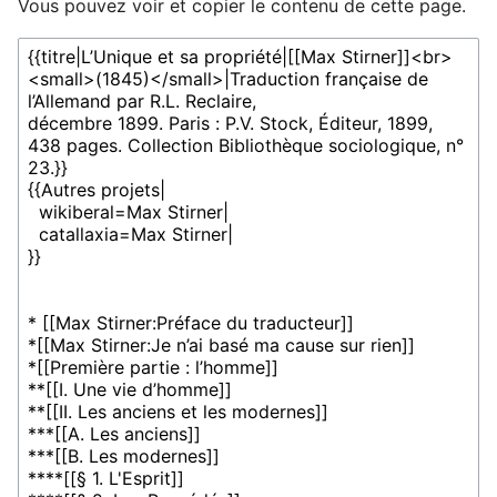
Vous pouvez voir et copier le contenu de cette page.