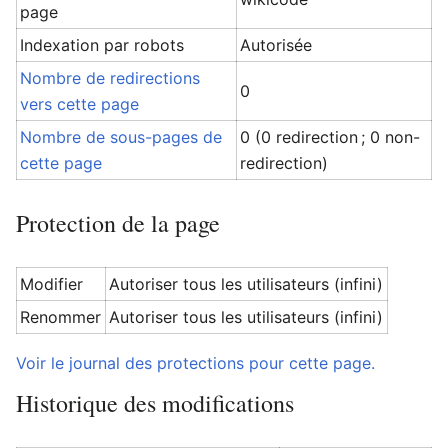
page
Indexation par robots
Autorisée
Nombre de redirections
0
vers cette page
Nombre de sous-pages de
0 (0 redirection ; 0 non-
cette page
redirection)
Protection de la page
Modifier
Autoriser tous les utilisateurs (infini)
Renommer
Autoriser tous les utilisateurs (infini)
Voir le journal des protections pour cette page.
Historique des modifications