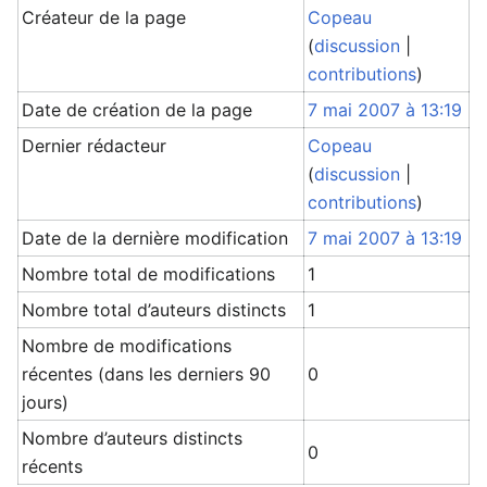
Créateur de la page
Copeau
(
discussion
|
contributions
)
Date de création de la page
7 mai 2007 à 13:19
Dernier rédacteur
Copeau
(
discussion
|
contributions
)
Date de la dernière modification
7 mai 2007 à 13:19
Nombre total de modifications
1
Nombre total d’auteurs distincts
1
Nombre de modifications
récentes (dans les derniers 90
0
jours)
Nombre d’auteurs distincts
0
récents