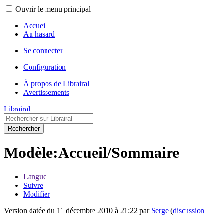
Ouvrir le menu principal
Accueil
Au hasard
Se connecter
Configuration
À propos de Librairal
Avertissements
Librairal
Rechercher
Modèle
:
Accueil/Sommaire
Langue
Suivre
Modifier
Version datée du 11 décembre 2010 à 21:22 par
Serge
(
discussion
|