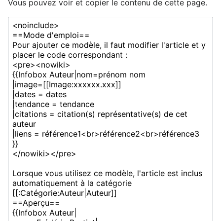
Vous pouvez voir et copier le contenu de cette page.