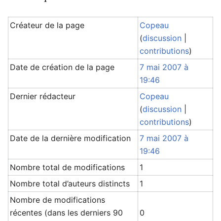
Créateur de la page
Copeau
(
discussion
|
contributions
)
Date de création de la page
7 mai 2007 à
19:46
Dernier rédacteur
Copeau
(
discussion
|
contributions
)
Date de la dernière modification
7 mai 2007 à
19:46
Nombre total de modifications
1
Nombre total d’auteurs distincts
1
Nombre de modifications
récentes (dans les derniers 90
0