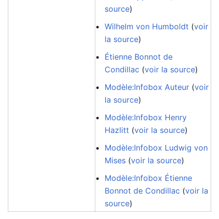
source
)
Wilhelm von Humboldt
(
voir
la source
)
Étienne Bonnot de
Condillac
(
voir la source
)
Modèle:Infobox Auteur
(
voir
la source
)
Modèle:Infobox Henry
Hazlitt
(
voir la source
)
Modèle:Infobox Ludwig von
Mises
(
voir la source
)
Modèle:Infobox Étienne
Bonnot de Condillac
(
voir la
source
)