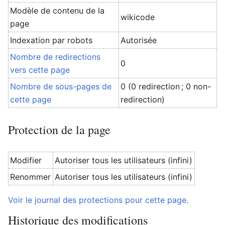
Modèle de contenu de la
wikicode
page
Indexation par robots
Autorisée
Nombre de redirections
0
vers cette page
Nombre de sous-pages de
0 (0 redirection ; 0 non-
cette page
redirection)
Protection de la page
Modifier
Autoriser tous les utilisateurs (infini)
Renommer
Autoriser tous les utilisateurs (infini)
Voir le journal des protections pour cette page.
Historique des modifications