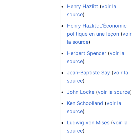
Henry Hazlitt
(
voir la
source
)
Henry Hazlitt:L'Économie
politique en une leçon
(
voir
la source
)
Herbert Spencer
(
voir la
source
)
Jean-Baptiste Say
(
voir la
source
)
John Locke
(
voir la source
)
Ken Schoolland
(
voir la
source
)
Ludwig von Mises
(
voir la
source
)