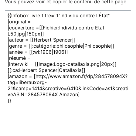
Vous pouvez voir et copier le contenu de cette page.