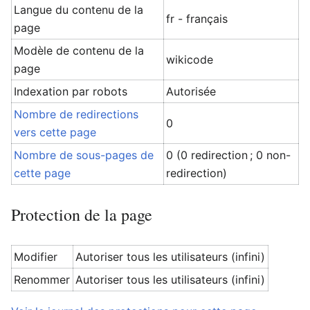
Langue du contenu de la
fr - français
page
Modèle de contenu de la
wikicode
page
Indexation par robots
Autorisée
Nombre de redirections
0
vers cette page
Nombre de sous-pages de
0 (0 redirection ; 0 non-
cette page
redirection)
Protection de la page
Modifier
Autoriser tous les utilisateurs (infini)
Renommer
Autoriser tous les utilisateurs (infini)