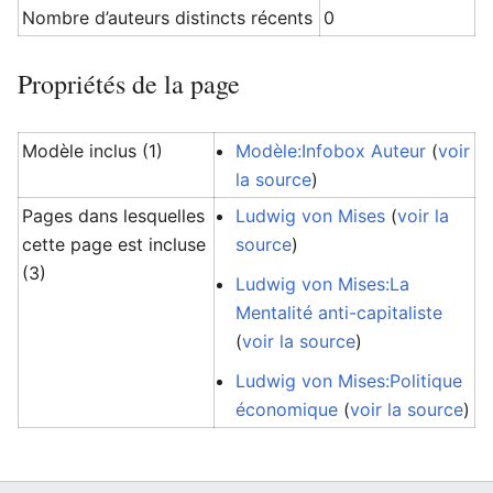
Nombre d’auteurs distincts récents
0
Propriétés de la page
Modèle inclus (1)
Modèle:Infobox Auteur
(
voir
la source
)
Pages dans lesquelles
Ludwig von Mises
(
voir la
cette page est incluse
source
)
(3)
Ludwig von Mises:La
Mentalité anti-capitaliste
(
voir la source
)
Ludwig von Mises:Politique
économique
(
voir la source
)