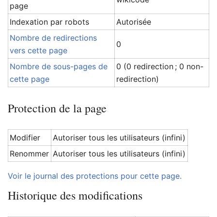
page
Indexation par robots
Autorisée
Nombre de redirections
0
vers cette page
Nombre de sous-pages de
0 (0 redirection ; 0 non-
cette page
redirection)
Protection de la page
Modifier
Autoriser tous les utilisateurs (infini)
Renommer
Autoriser tous les utilisateurs (infini)
Voir le journal des protections pour cette page.
Historique des modifications