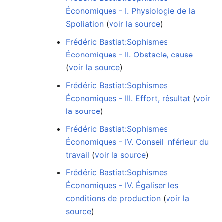
Économiques - I. Physiologie de la
Spoliation
(
voir la source
)
Frédéric Bastiat:Sophismes
Économiques - II. Obstacle, cause
(
voir la source
)
Frédéric Bastiat:Sophismes
Économiques - III. Effort, résultat
(
voir
la source
)
Frédéric Bastiat:Sophismes
Économiques - IV. Conseil inférieur du
travail
(
voir la source
)
Frédéric Bastiat:Sophismes
Économiques - IV. Égaliser les
conditions de production
(
voir la
source
)