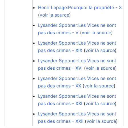
Henri Lepage:Pourquoi la propriété - 3
(
voir la source
)
Lysander Spooner:Les Vices ne sont
pas des crimes - V
(
voir la source
)
Lysander Spooner:Les Vices ne sont
pas des crimes - XIX
(
voir la source
)
Lysander Spooner:Les Vices ne sont
pas des crimes - XVI
(
voir la source
)
Lysander Spooner:Les Vices ne sont
pas des crimes - XX
(
voir la source
)
Lysander Spooner:Les Vices ne sont
pas des crimes - XXI
(
voir la source
)
Lysander Spooner:Les Vices ne sont
pas des crimes - XXII
(
voir la source
)