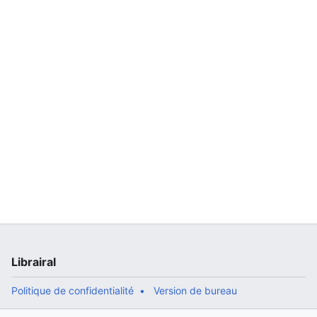
Librairal
Politique de confidentialité
Version de bureau