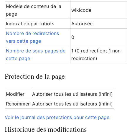
Modèle de contenu de la
wikicode
page
Indexation par robots
Autorisée
Nombre de redirections
0
vers cette page
Nombre de sous-pages de
1 (0 redirection ; 1 non-
cette page
redirection)
Protection de la page
Modifier
Autoriser tous les utilisateurs (infini)
Renommer
Autoriser tous les utilisateurs (infini)
Voir le journal des protections pour cette page.
Historique des modifications