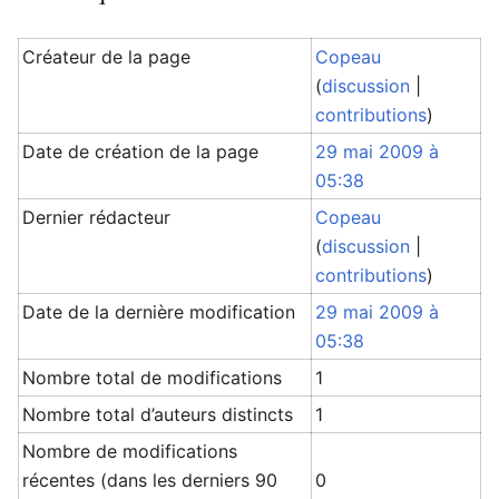
Créateur de la page
Copeau
(
discussion
|
contributions
)
Date de création de la page
29 mai 2009 à
05:38
Dernier rédacteur
Copeau
(
discussion
|
contributions
)
Date de la dernière modification
29 mai 2009 à
05:38
Nombre total de modifications
1
Nombre total d’auteurs distincts
1
Nombre de modifications
récentes (dans les derniers 90
0