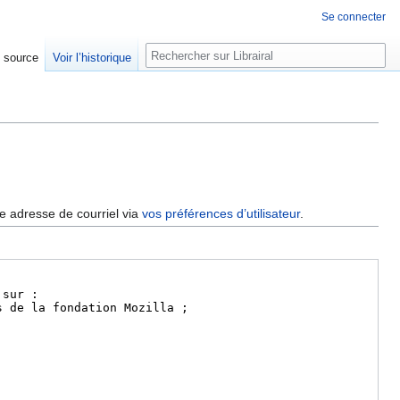
Se connecter
Rechercher
e source
Voir l’historique
re adresse de courriel via
vos préférences d’utilisateur
.