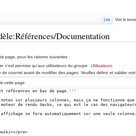
Lire
Voir le text
odèle:Références/Documentation
tte page, pour les raisons suivantes :
er n’est permise qu’aux utilisateurs du groupe :
Utilisateurs
.
de courriel avant de modifier des pages. Veuillez définir et valider vot
de cette page.