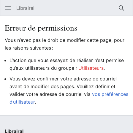
Librairal
Ouvrir le menu principal
Reche
Erreur de permissions
Vous n’avez pas le droit de modifier cette page, pour
les raisons suivantes :
L’action que vous essayez de réaliser n’est permise
qu’aux utilisateurs du groupe :
Utilisateurs
.
Vous devez confirmer votre adresse de courriel
avant de modifier des pages. Veuillez définir et
valider votre adresse de courriel via
vos préférences
d’utilisateur
.
Librairal