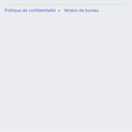
Politique de confidentialité
Version de bureau