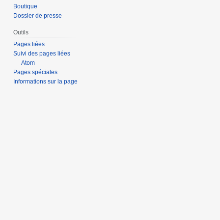
Boutique
Dossier de presse
Outils
Pages liées
Suivi des pages liées
Atom
Pages spéciales
Informations sur la page