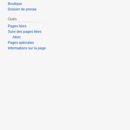
Boutique
Dossier de presse
Outils
Pages liées
Suivi des pages liées
Atom
Pages spéciales
Informations sur la page