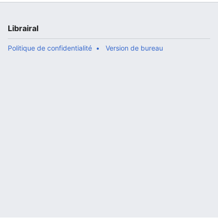
Librairal
Politique de confidentialité
Version de bureau