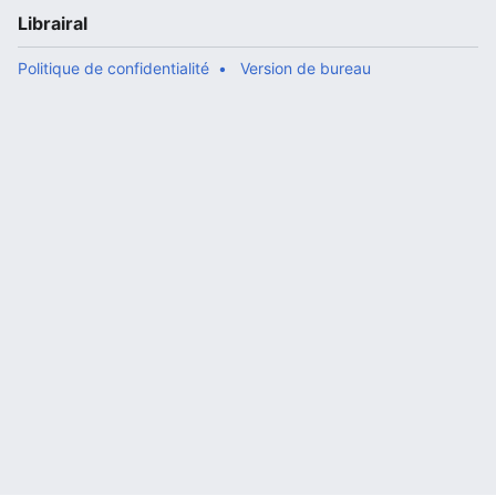
Librairal
Politique de confidentialité
Version de bureau