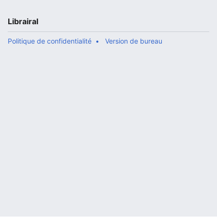
Librairal
Politique de confidentialité
Version de bureau