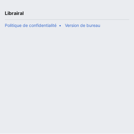
Librairal
Politique de confidentialité
Version de bureau