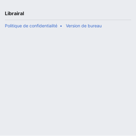
Librairal
Politique de confidentialité
Version de bureau