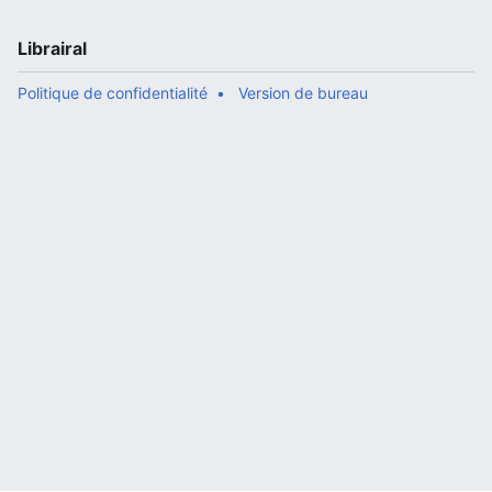
Librairal
Politique de confidentialité
Version de bureau