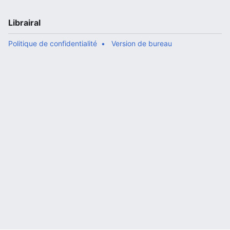
Librairal
Politique de confidentialité
Version de bureau