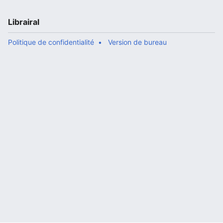
Librairal
Politique de confidentialité
Version de bureau