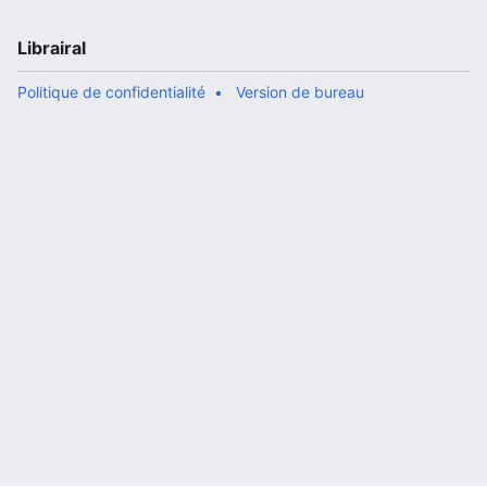
Librairal
Politique de confidentialité
Version de bureau