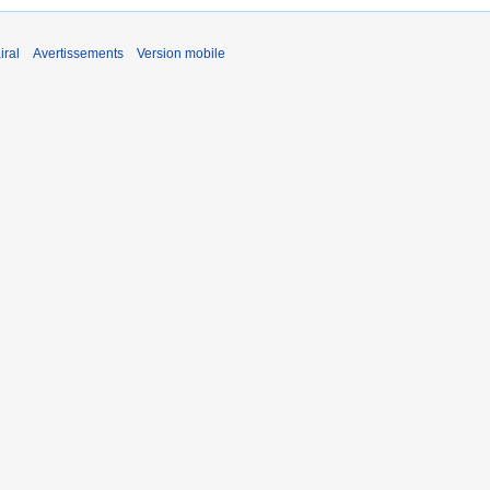
iral
Avertissements
Version mobile