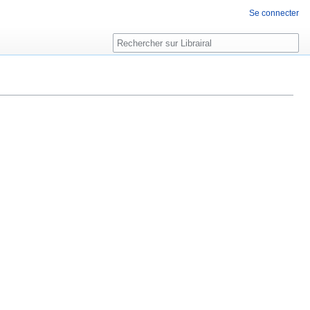
Se connecter
Rechercher