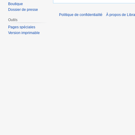
Boutique
Dossier de presse
Politique de confidentialité
À propos de Libra
Outils
Pages spéciales
Version imprimable