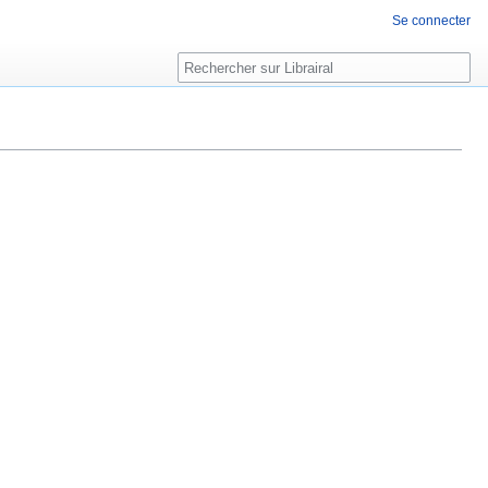
Se connecter
Rechercher