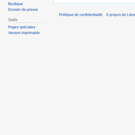
Boutique
Dossier de presse
Politique de confidentialité
À propos de Libra
Outils
Pages spéciales
Version imprimable