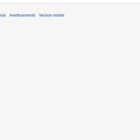
iral
Avertissements
Version mobile