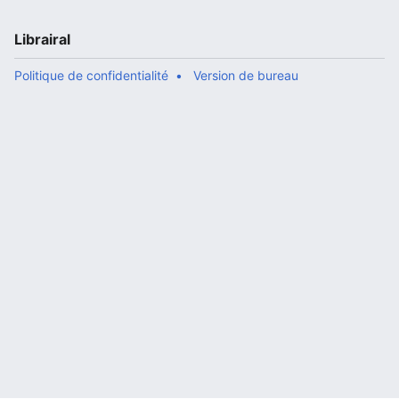
Librairal
Politique de confidentialité
Version de bureau