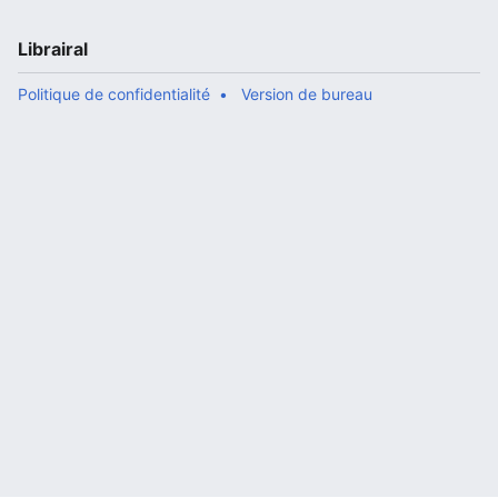
Librairal
Politique de confidentialité
Version de bureau