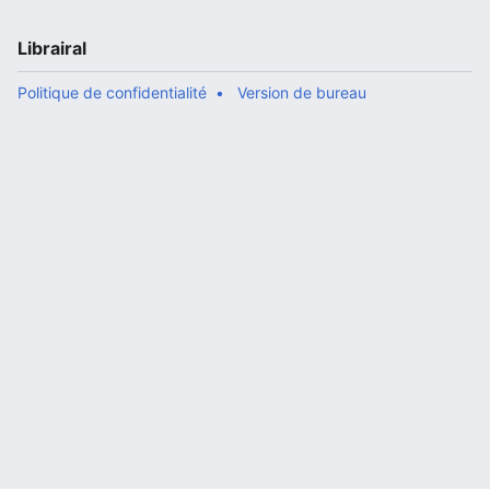
Librairal
Politique de confidentialité
Version de bureau