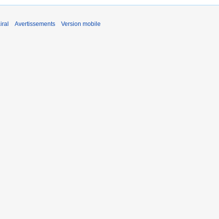
iral
Avertissements
Version mobile