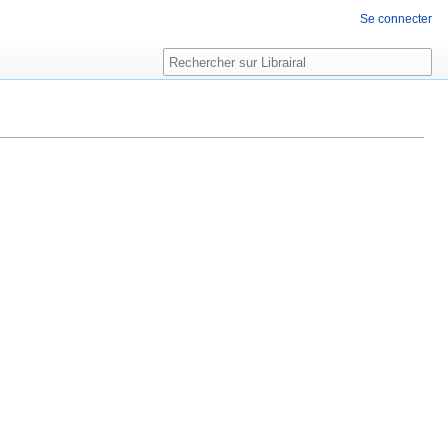
Se connecter
Rechercher