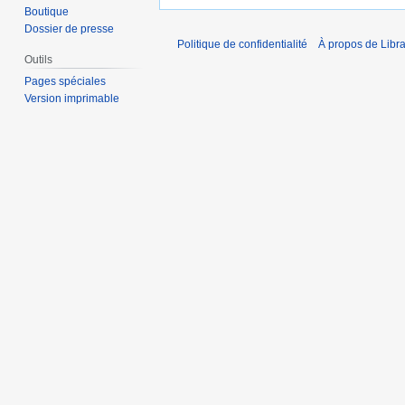
Boutique
Dossier de presse
Politique de confidentialité
À propos de Libra
Outils
Pages spéciales
Version imprimable