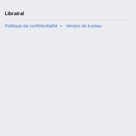
Librairal
Politique de confidentialité
Version de bureau