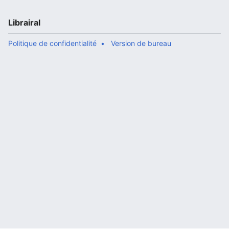
Librairal
Politique de confidentialité
Version de bureau