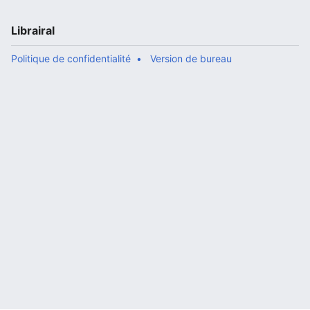
Librairal
Politique de confidentialité
Version de bureau