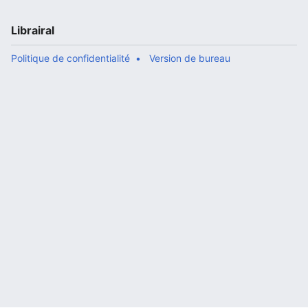
Librairal
Politique de confidentialité
Version de bureau