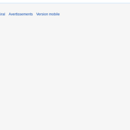
iral
Avertissements
Version mobile