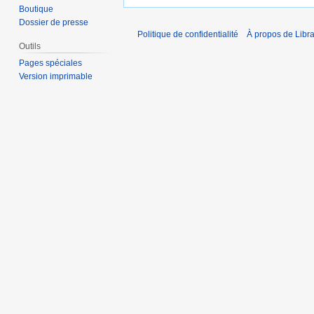
Boutique
Dossier de presse
Politique de confidentialité
À propos de Libra
Outils
Pages spéciales
Version imprimable