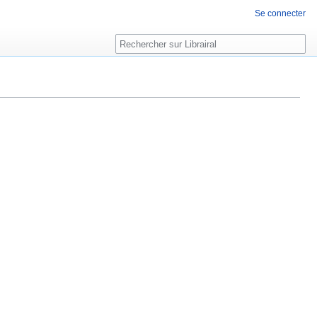
Se connecter
Rechercher