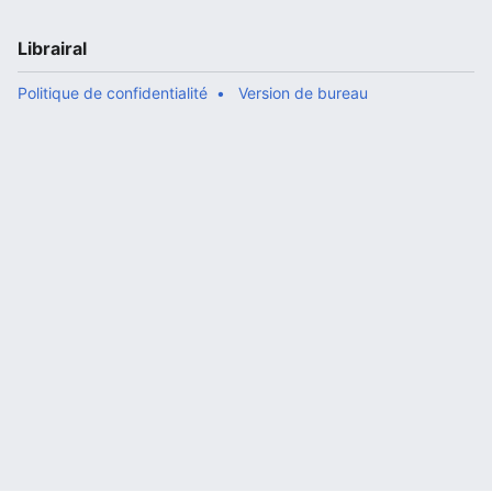
Librairal
Politique de confidentialité
Version de bureau