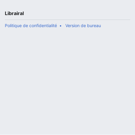
Librairal
Politique de confidentialité
Version de bureau