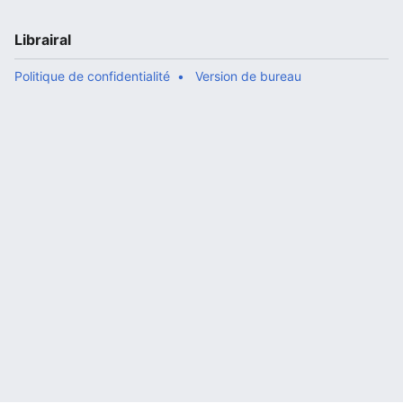
Librairal
Politique de confidentialité
Version de bureau