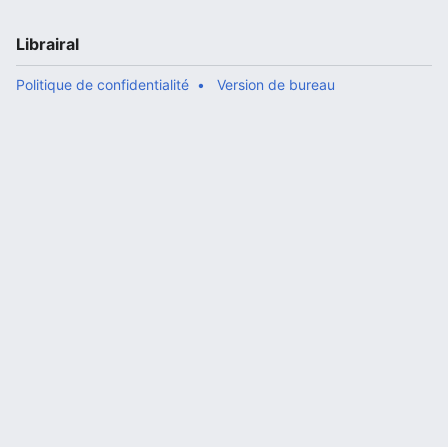
Librairal
Politique de confidentialité
Version de bureau