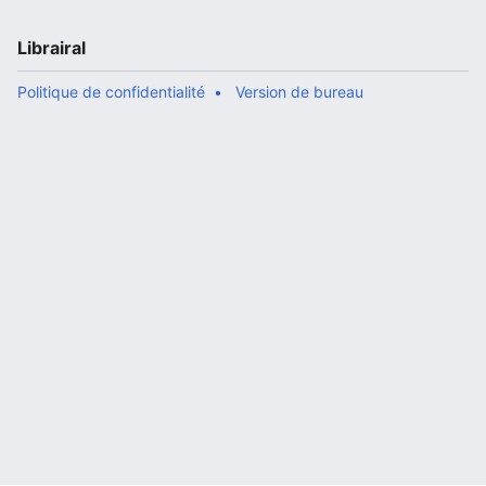
Librairal
Politique de confidentialité
Version de bureau