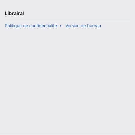
Librairal
Politique de confidentialité
Version de bureau