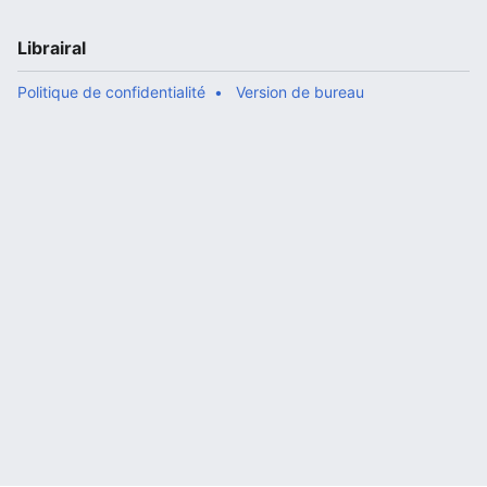
Librairal
Politique de confidentialité
Version de bureau