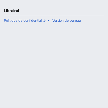
Librairal
Politique de confidentialité
Version de bureau