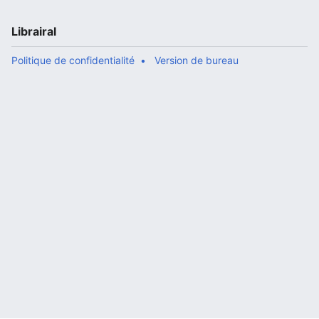
Librairal
Politique de confidentialité
Version de bureau