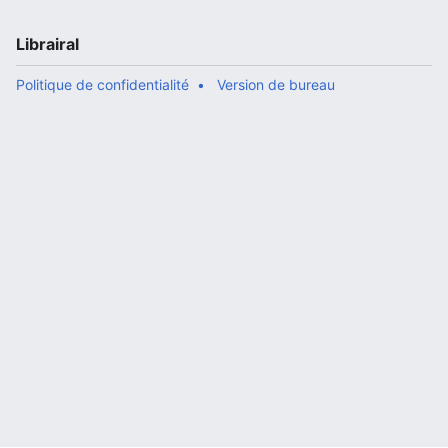
Librairal
Politique de confidentialité
Version de bureau