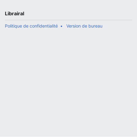
Librairal
Politique de confidentialité
Version de bureau