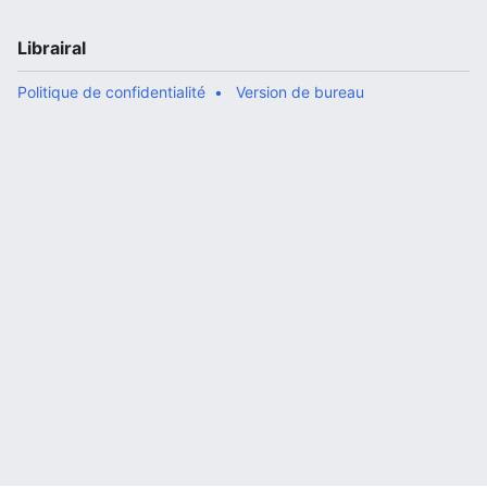
Librairal
Politique de confidentialité
Version de bureau