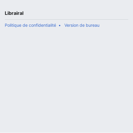
Librairal
Politique de confidentialité
Version de bureau