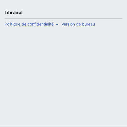
Librairal
Politique de confidentialité
Version de bureau