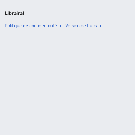
Librairal
Politique de confidentialité
Version de bureau