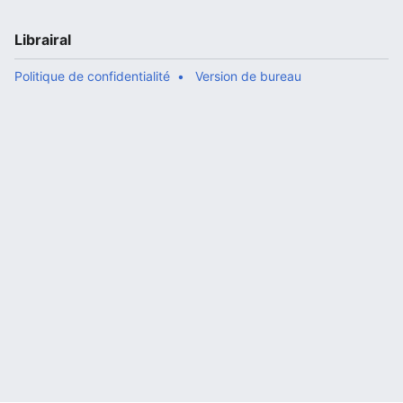
Librairal
Politique de confidentialité
Version de bureau